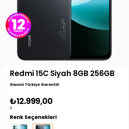
Redmi 15C Siyah 8GB 256GB
Xiaomi Türkiye Garantili
₺12.999,00
0
Renk Seçenekleri