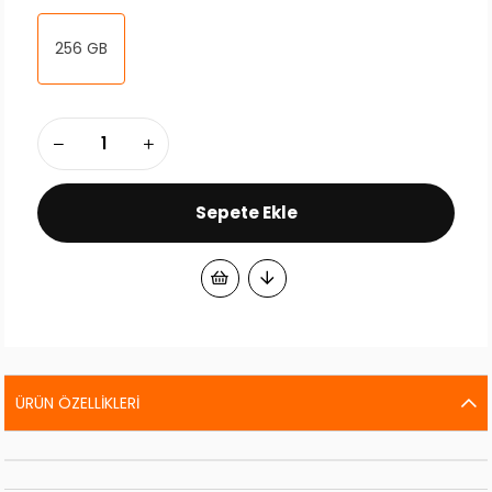
256 GB
ÜRÜN ÖZELLIKLERI