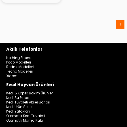
1
Akıllı Telefonlar
Nothing Phone
Poco Modelleri
Redmi Modelleri
Tecno Modelleri
Xiaomi
Evcil Hayvan Ürünleri
Kedi & Köpek Bakım Ürünleri
Kedi Su Pınarı
Kedi Tuvaleti Aksesuarları
Kedi Ürün Setleri
Kedi Yatakları
Otomatik Kedi Tuvaleti
Otomatik Mama Kabı