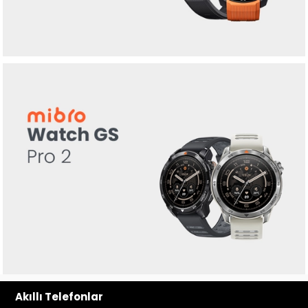
Akıllı Telefonlar