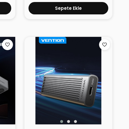
Sepete Ekle