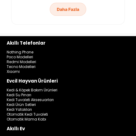
Daha Fazla
Akıllı Telefonlar
Nothing Phone
Poco Modelleri
Redmi Modelleri
Tecno Modelleri
Xiaomi
Evcil Hayvan Ürünleri
Kedi & Köpek Bakım Ürünleri
Kedi Su Pınarı
Kedi Tuvaleti Aksesuarları
Kedi Ürün Setleri
Kedi Yatakları
Otomatik Kedi Tuvaleti
Otomatik Mama Kabı
Akıllı Ev