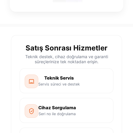
Satış Sonrası Hizmetler
Teknik destek, cihaz doğrulama ve garanti
süreçlerinize tek noktadan erişin.
Teknik Servis
Servis süreci ve destek
Cihaz Sorgulama
Seri no ile doğrulama