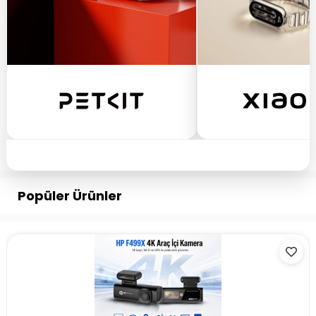
Popüler Ürünler