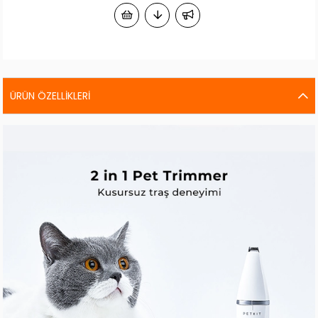
ÜRÜN ÖZELLIKLERI