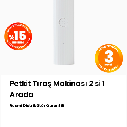
Petkit Tıraş Makinası 2'si 1
Arada
Resmi Distribütör Garantili