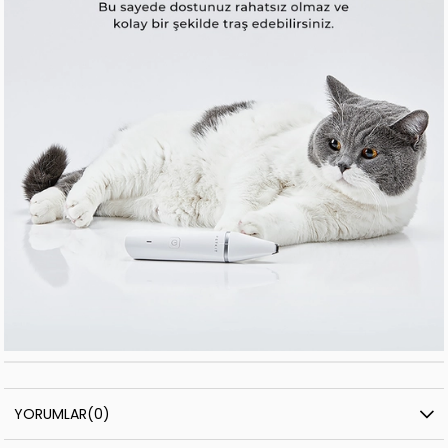
YORUMLAR
(0)