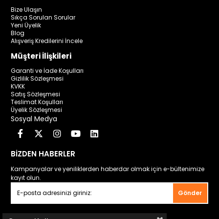
Bize Ulaşın
Sıkça Sorulan Sorular
Yeni Üyelik
Blog
Alışveriş Kredilerini İncele
Müşteri İlişkileri
Garanti ve İade Koşulları
Gizlilik Sözleşmesi
KVKK
Satış Sözleşmesi
Teslimat Koşulları
Üyelik Sözleşmesi
Sosyal Medya
BİZDEN HABERLER
Kampanyalar ve yeniliklerden haberdar olmak için e-bültenimize
kayıt olun.
Gönder