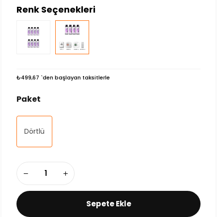
Renk Seçenekleri
₺499,67
`den başlayan taksitlerle
Paket
Dörtlü