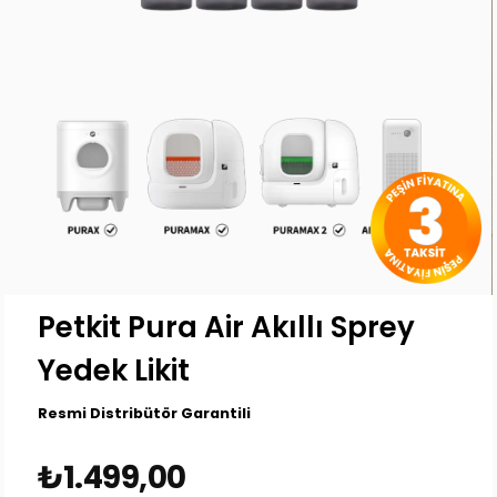
Petkit Pura Air Akıllı Sprey
Yedek Likit
Resmi Distribütör Garantili
₺1.499,00