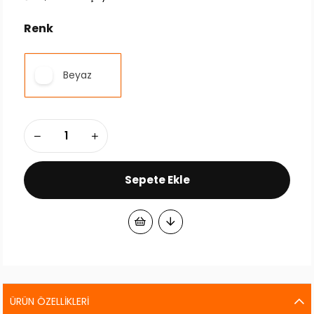
Renk
Beyaz
ÜRÜN ÖZELLIKLERI