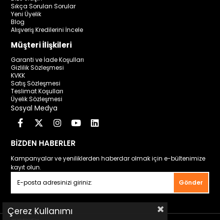
Sıkça Sorulan Sorular
Yeni Üyelik
Blog
Alışveriş Kredilerini İncele
Müşteri İlişkileri
Garanti ve İade Koşulları
Gizlilik Sözleşmesi
KVKK
Satış Sözleşmesi
Teslimat Koşulları
Üyelik Sözleşmesi
Sosyal Medya
BİZDEN HABERLER
Kampanyalar ve yeniliklerden haberdar olmak için e-bültenimize
kayıt olun.
Gönder
Çerez Kullanımı