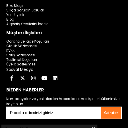
Bize Ulaşın
Sıkça Sorulan Sorular
Yeni Üyelik
Blog
Alışveriş Kredilerini İncele
Müşteri İlişkileri
Garanti ve İade Koşulları
Gizlilik Sözleşmesi
KVKK
Satış Sözleşmesi
Teslimat Koşulları
Üyelik Sözleşmesi
Sosyal Medya
BİZDEN HABERLER
Kampanyalar ve yeniliklerden haberdar olmak için e-bültenimize
kayıt olun.
Gönder