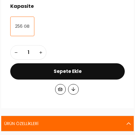
Kapasite
256 GB
ÜRÜN ÖZELLIKLERI