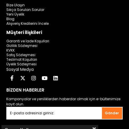
Bize Ulaşın
Sıkça Sorulan Sorular
Yeni Üyelik
Blog
Alışveriş Kredilerini İncele
Müşteri İlişkileri
Garanti ve İade Koşulları
Gizlilik Sözleşmesi
KVKK
Satış Sözleşmesi
Teslimat Koşulları
Üyelik Sözleşmesi
Sosyal Medya
BİZDEN HABERLER
Kampanyalar ve yeniliklerden haberdar olmak için e-bültenimize
kayıt olun.
Gönder