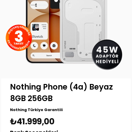
Nothing Phone (4a) Beyaz
8GB 256GB
Nothing Türkiye Garantili
₺41.999,00