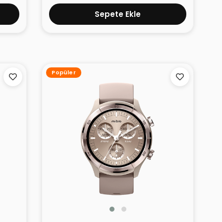
Sepete Ekle
Popüler