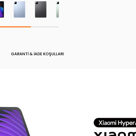
GARANTI & İADE KOŞULLARI