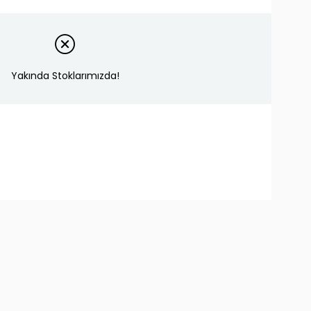
Yakında Stoklarımızda!