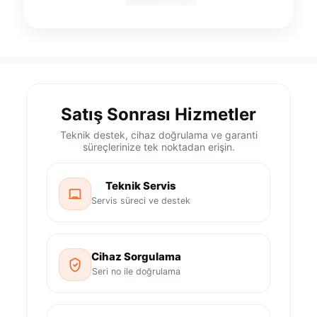
Satış Sonrası Hizmetler
Teknik destek, cihaz doğrulama ve garanti
süreçlerinize tek noktadan erişin.
Teknik Servis
Servis süreci ve destek
Cihaz Sorgulama
Seri no ile doğrulama