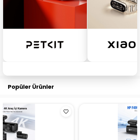
Popüler Ürünler