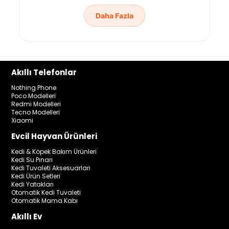
Daha Fazla
Akıllı Telefonlar
Nothing Phone
Poco Modelleri
Redmi Modelleri
Tecno Modelleri
Xiaomi
Evcil Hayvan Ürünleri
Kedi & Köpek Bakım Ürünleri
Kedi Su Pınarı
Kedi Tuvaleti Aksesuarları
Kedi Ürün Setleri
Kedi Yatakları
Otomatik Kedi Tuvaleti
Otomatik Mama Kabı
Akıllı Ev