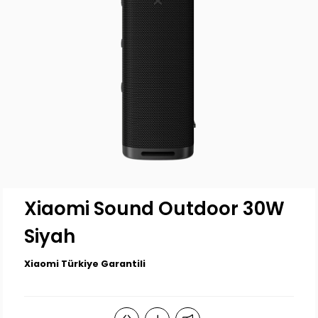
Xiaomi Sound Outdoor 30W
Siyah
Xiaomi Türkiye Garantili