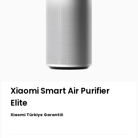
Xiaomi Smart Air Purifier
Elite
Xiaomi Türkiye Garantili