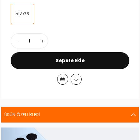
512 GB
ÜRÜN ÖZELLIKLERI