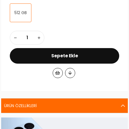
512 GB
ÜRÜN ÖZELLIKLERI