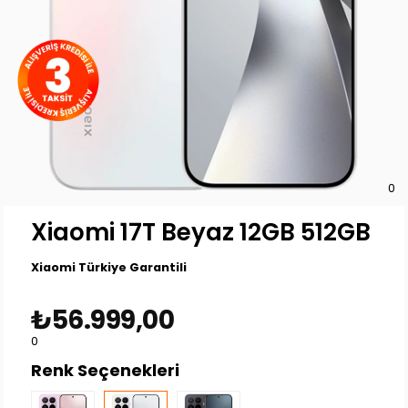
0
Xiaomi 17T Beyaz 12GB 512GB
Xiaomi Türkiye Garantili
₺56.999,00
0
Renk Seçenekleri