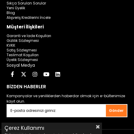
Sıkça Sorulan Sorular
Yeni Üyelik
Blog
Alışveriş Kredilerini İncele
Müşteri İlişkileri
Garanti ve İade Koşulları
Gizlilik Sözleşmesi
KVKK
Satış Sözleşmesi
Teslimat Koşulları
Üyelik Sözleşmesi
Sosyal Medya
BİZDEN HABERLER
Kampanyalar ve yeniliklerden haberdar olmak için e-bültenimize
kayıt olun.
Gönder
Çerez Kullanımı