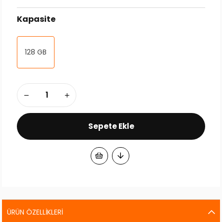
Kapasite
128 GB
ÜRÜN ÖZELLIKLERI