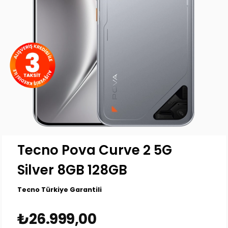
Tecno Pova Curve 2 5G
Silver 8GB 128GB
Tecno Türkiye Garantili
₺26.999,00