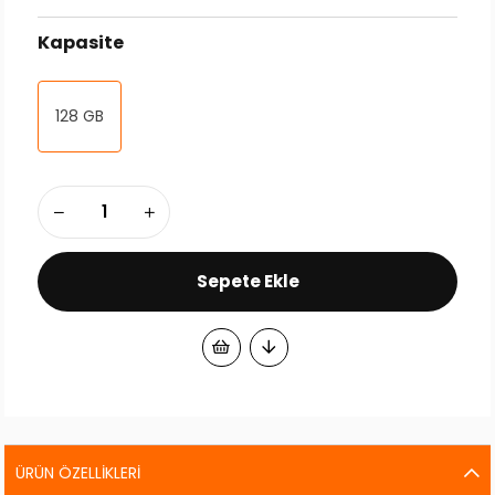
Kapasite
128 GB
ÜRÜN ÖZELLIKLERI