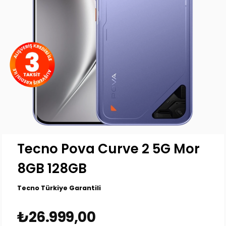
Tecno Pova Curve 2 5G Mor
8GB 128GB
Tecno Türkiye Garantili
₺26.999,00