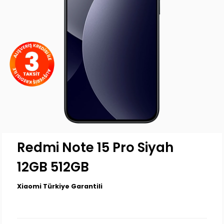
Redmi Note 15 Pro Siyah
12GB 512GB
Xiaomi Türkiye Garantili