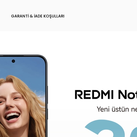
GARANTI & İADE KOŞULLARI