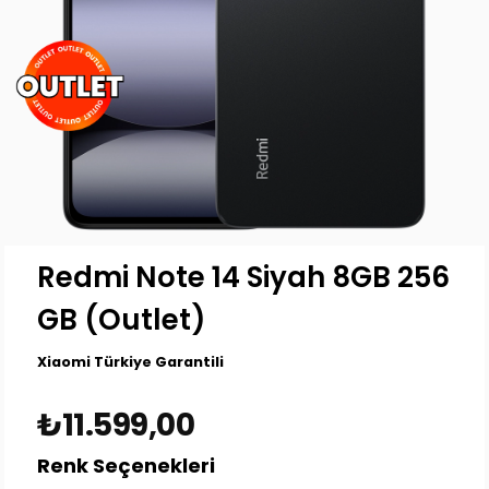
Redmi Note 14 Siyah 8GB 256
GB (Outlet)
Xiaomi Türkiye Garantili
₺11.599,00
Renk Seçenekleri