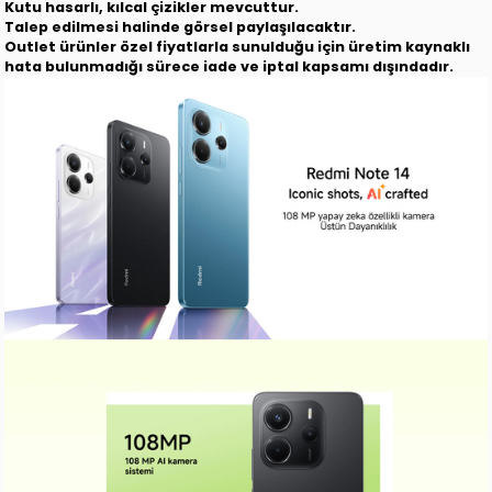
Kutu hasarlı, kılcal çizikler mevcuttur.
Talep edilmesi halinde görsel paylaşılacaktır.
Outlet ürünler özel fiyatlarla sunulduğu için üretim kaynaklı
hata bulunmadığı sürece iade ve iptal kapsamı dışındadır.