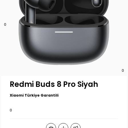
0
0
Redmi Buds 8 Pro Siyah
Xiaomi Türkiye Garantili
0