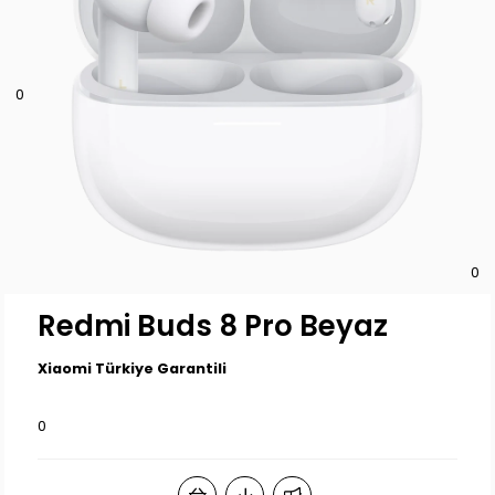
0
0
Redmi Buds 8 Pro Beyaz
Xiaomi Türkiye Garantili
0