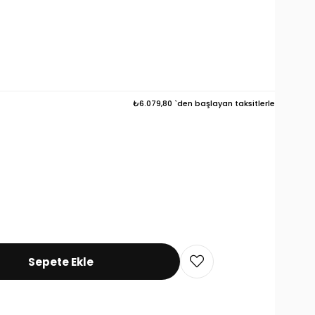
₺6.079,80
`den başlayan taksitlerle