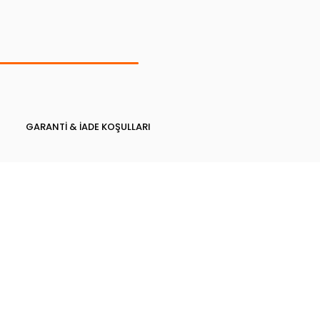
GARANTI & İADE KOŞULLARI