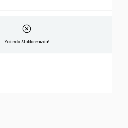
Yakında Stoklarımızda!