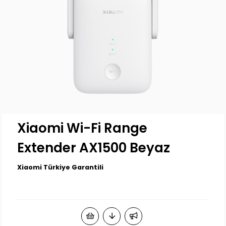
Xiaomi Wi-Fi Range
Extender AX1500 Beyaz
Xiaomi Türkiye Garantili