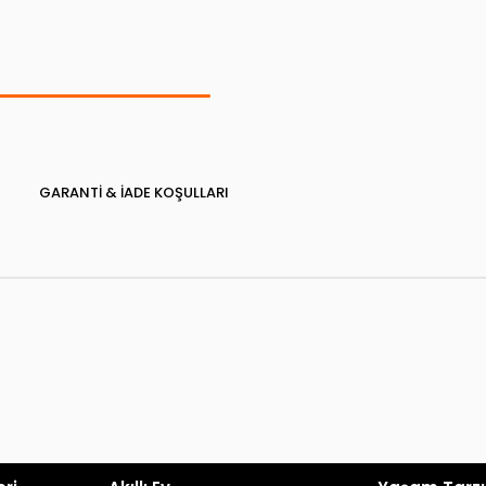
GARANTI & İADE KOŞULLARI