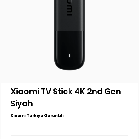
Xiaomi TV Stick 4K 2nd Gen
Siyah
Xiaomi Türkiye Garantili