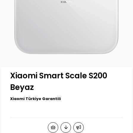
Xiaomi Smart Scale S200
Beyaz
Xiaomi Türkiye Garantili