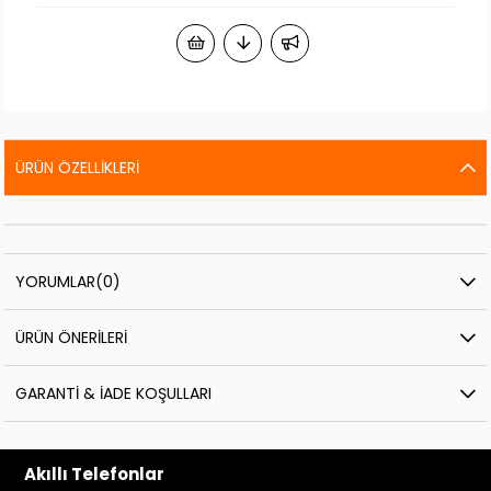
ÜRÜN ÖZELLIKLERI
YORUMLAR
(0)
ÜRÜN ÖNERILERI
GARANTI & İADE KOŞULLARI
Akıllı Telefonlar