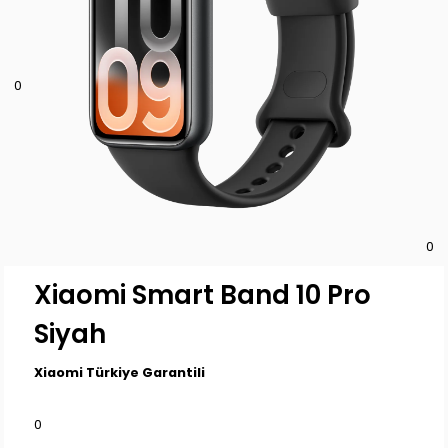
0
0
Xiaomi Smart Band 10 Pro
Siyah
Xiaomi Türkiye Garantili
0