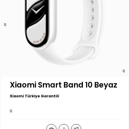
0
0
Xiaomi Smart Band 10 Beyaz
Xiaomi Türkiye Garantili
0