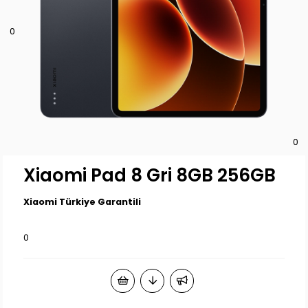
0
0
Xiaomi Pad 8 Gri 8GB 256GB
Xiaomi Türkiye Garantili
0