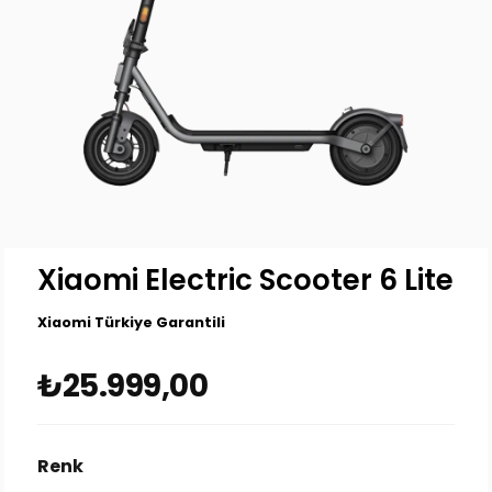
Xiaomi Electric Scooter 6 Lite
Xiaomi Türkiye Garantili
₺25.999,00
Renk