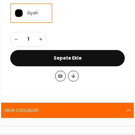
Siyah
ÜRÜN ÖZELLIKLERI