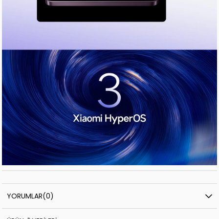
YORUMLAR
(0)