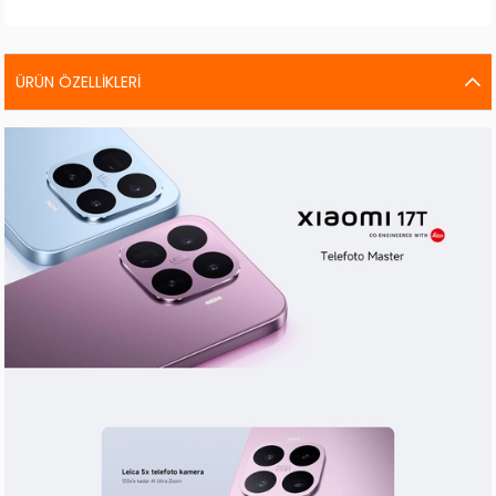
ÜRÜN ÖZELLIKLERI