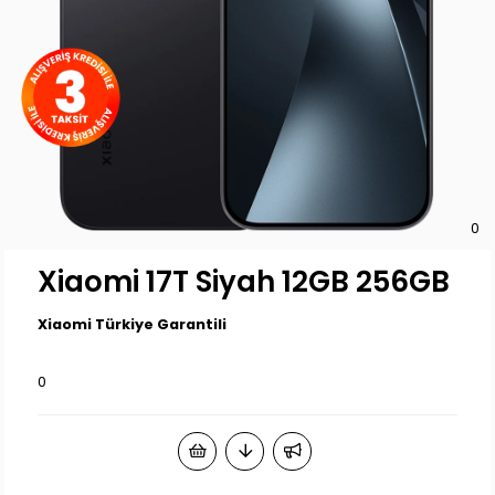
0
Xiaomi 17T Siyah 12GB 256GB
Xiaomi Türkiye Garantili
0