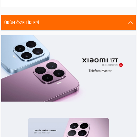
ÜRÜN ÖZELLIKLERI