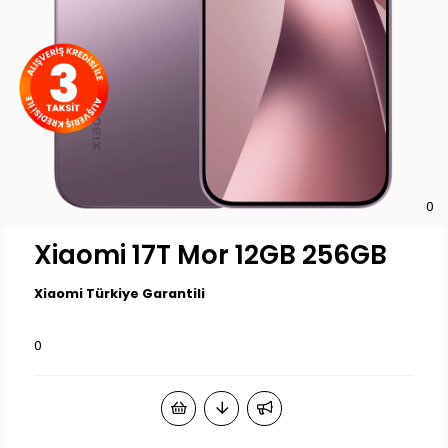
0
Xiaomi 17T Mor 12GB 256GB
Xiaomi Türkiye Garantili
0