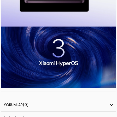
YORUMLAR
(0)