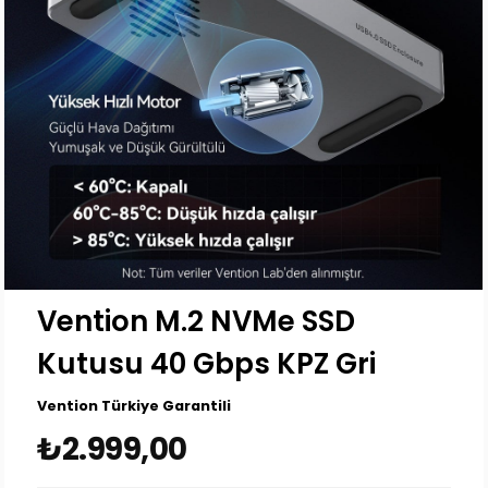
Vention M.2 NVMe SSD
Kutusu 40 Gbps KPZ Gri
Vention Türkiye Garantili
₺2.999,00