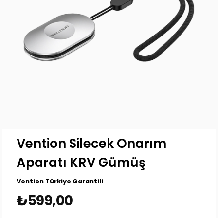
Vention Silecek Onarım
Aparatı KRV Gümüş
Vention Türkiye Garantili
₺599,00