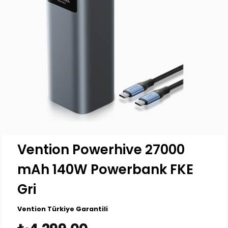
Vention Powerhive 27000
mAh 140W Powerbank FKE
Gri
Vention Türkiye Garantili