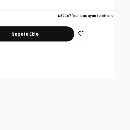
₺599,67
`den başlayan taksitlerle