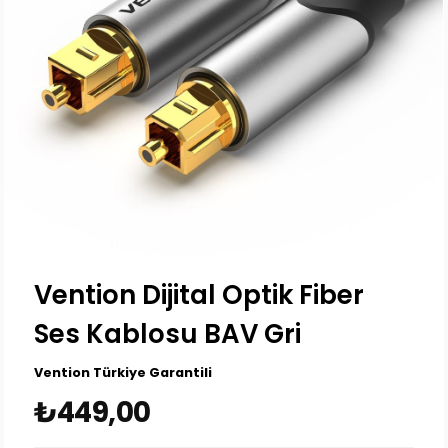
Vention Dijital Optik Fiber
Ses Kablosu BAV Gri
Vention Türkiye Garantili
₺449,00