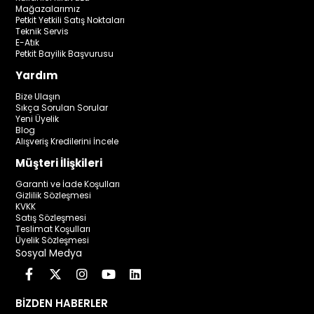
Mağazalarımız
Petkit Yetkili Satış Noktaları
Teknik Servis
E-Atık
Petkit Bayilik Başvurusu
Yardım
Bize Ulaşın
Sıkça Sorulan Sorular
Yeni Üyelik
Blog
Alışveriş Kredilerini İncele
Müşteri İlişkileri
Garanti ve İade Koşulları
Gizlilik Sözleşmesi
KVKK
Satış Sözleşmesi
Teslimat Koşulları
Üyelik Sözleşmesi
Sosyal Medya
BİZDEN HABERLER