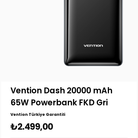
Vention Dash 20000 mAh
65W Powerbank FKD Gri
Vention Türkiye Garantili
₺2.499,00