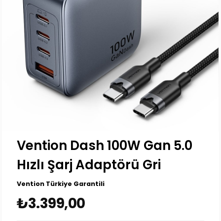
Vention Dash 100W Gan 5.0
Hızlı Şarj Adaptörü Gri
Vention Türkiye Garantili
₺3.399,00