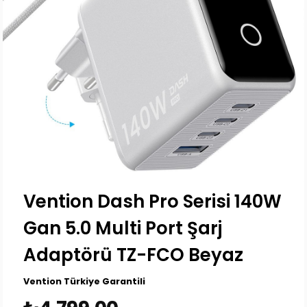
Vention Dash Pro Serisi 140W
Gan 5.0 Multi Port Şarj
Adaptörü TZ-FCO Beyaz
Vention Türkiye Garantili