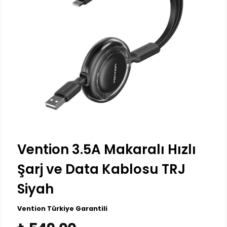
Vention 3.5A Makaralı Hızlı
Şarj ve Data Kablosu TRJ
Siyah
Vention Türkiye Garantili