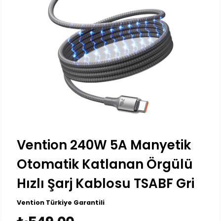
Vention 240W 5A Manyetik
Otomatik Katlanan Örgülü
Hızlı Şarj Kablosu TSABF Gri
Vention Türkiye Garantili