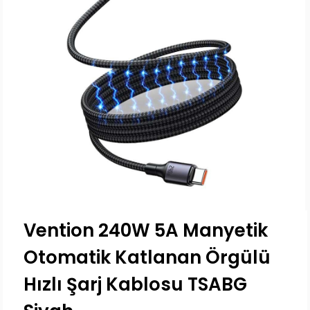
Vention 240W 5A Manyetik
Otomatik Katlanan Örgülü
Hızlı Şarj Kablosu TSABG