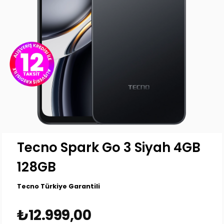
Tecno Spark Go 3 Siyah 4GB
128GB
Tecno Türkiye Garantili
₺12.999,00