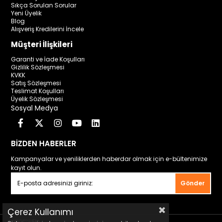
Sıkça Sorulan Sorular
Yeni Üyelik
Blog
Alışveriş Kredilerini İncele
Müşteri İlişkileri
Garanti ve İade Koşulları
Gizlilik Sözleşmesi
KVKK
Satış Sözleşmesi
Teslimat Koşulları
Üyelik Sözleşmesi
Sosyal Medya
BİZDEN HABERLER
Kampanyalar ve yeniliklerden haberdar olmak için e-bültenimize
kayıt olun.
Gönder
Çerez Kullanımı