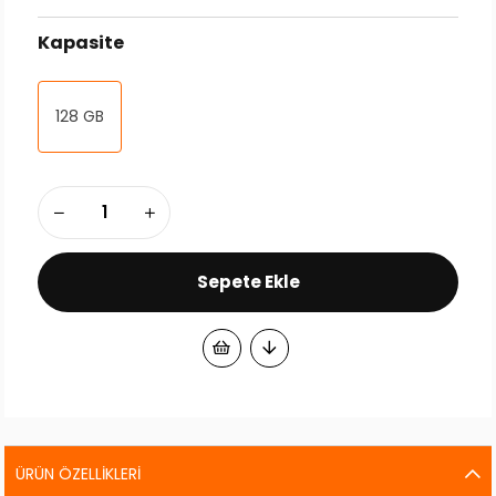
Kapasite
128 GB
ÜRÜN ÖZELLIKLERI