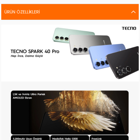
ÜRÜN ÖZELLIKLERI