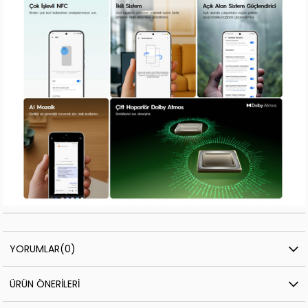
YORUMLAR
(0)
ÜRÜN ÖNERILERI