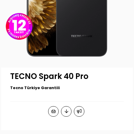
TECNO Spark 40 Pro
Tecno Türkiye Garantili